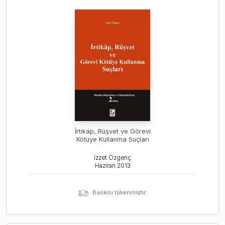
İrtikap, Rüşvet ve Görevi
Kötüye Kullanma Suçları
İzzet Özgenç
Haziran
2013
Baskısı tükenmiştir.