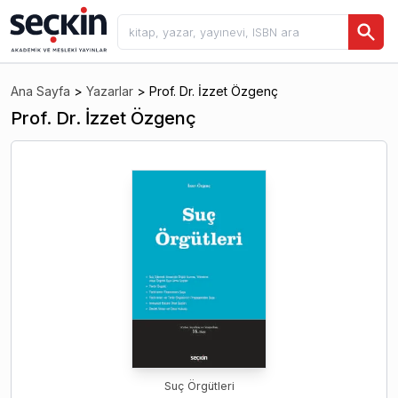
Ana Sayfa
>
Yazarlar
>
Prof. Dr. İzzet Özgenç
Prof. Dr. İzzet Özgenç
Suç Örgütleri