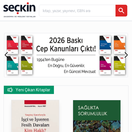
Yeni Çıkan Kitaplar