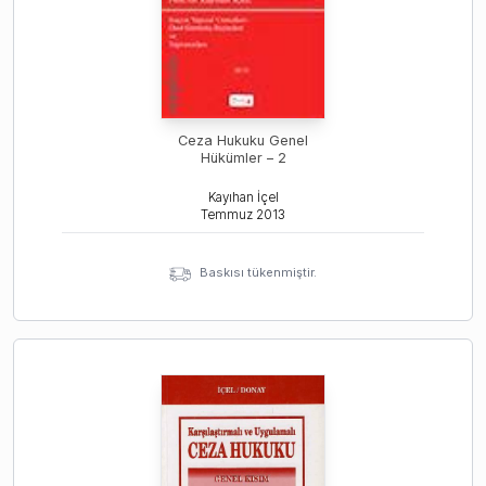
Ceza Hukuku Genel
Hükümler – 2
Kayıhan İçel
Temmuz
2013
Baskısı tükenmiştir.