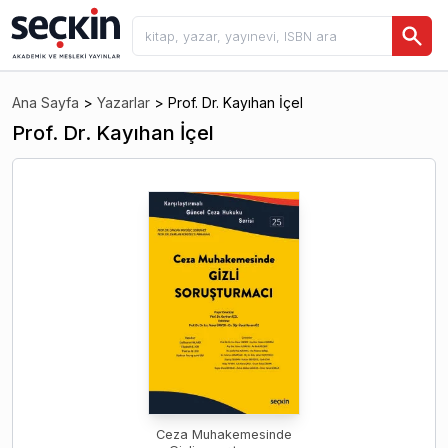
Ana Sayfa
>
Yazarlar
>
Prof. Dr. Kayıhan İçel
Prof. Dr. Kayıhan İçel
Ceza Muhakemesinde