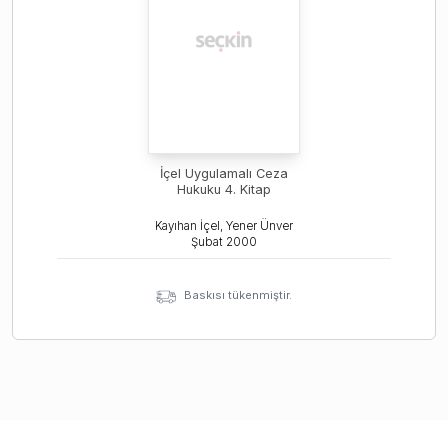
İçel Uygulamalı Ceza
Hukuku 4. Kitap
Kayıhan İçel, Yener Ünver
Şubat
2000
Baskısı tükenmiştir.