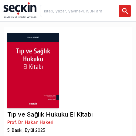
Tıp ve Sağlık Hukuku El Kitabı
Prof. Dr. Hakan Hakeri
5
. Baskı,
Eylül
2025