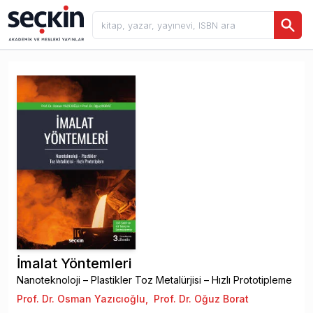
İmalat Yöntemleri
Nanoteknoloji – Plastikler Toz Metalürjisi – Hızlı Prototipleme
Prof. Dr. Osman Yazıcıoğlu
,
Prof. Dr. Oğuz Borat