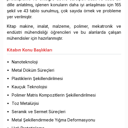
dille anlatılmış, işlenen konuların daha iyi anlaşılması için 165
şekil ve 43 tablo sunulmuş, çok sayıda örnek ve probleme
yer verilmiştir.
Kitap makine, imalat, malzeme, polimer, mekatronik ve
endüstri mühendisliği öğrencileri ve bu alanlarda çalışan
mühendisler için hazırlanmıştır.
Kitabın
Konu Başlıkları
Nanoteknoloji
Metal Döküm Süreçleri
Plastiklerin Şekillendirilmesi
Kauçuk Teknolojisi
Polimer Matris Kompozitlerin Şekillendirilmesi
Toz Metalürjisi
Seramik ve Sermet Süreçleri
Metal Şekillendirmede Yığma Deformasyonu