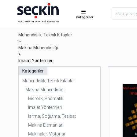
Kategoriler
Mühendislik, Teknik Kitaplar
>
Makina Mühendisliği
>
İmalat Yöntemleri
Kategoriler
Mühendislik, Teknik Kitaplar
Makina Mühendisliği
Hidrolik, Pnömatik
İmalat Yöntemleri
Isıtma, Soğutma, Tesisat
Makina Elemanları
Makinalar, Motorlar