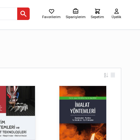
Favorilerim
Siparişlerim
Sepetim
Üyelik