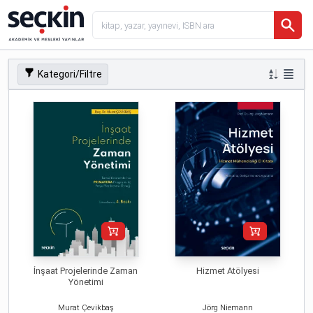
Kategori/Filtre
İnşaat Projelerinde Zaman
Hizmet Atölyesi
Yönetimi
Murat Çevikbaş
Jörg Niemann