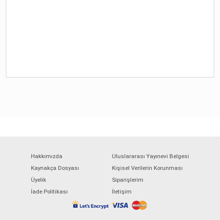
Hakkımızda
Uluslararası Yayınevi Belgesi
Kaynakça Dosyası
Kişisel Verilerin Korunması
Üyelik
Siparişlerim
İade Politikası
İletişim