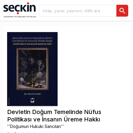
Devletin Doğum Temelinde Nüfus
Politikası ve İnsanın Üreme Hakkı
''Doğumun Hukuki Sancıları''