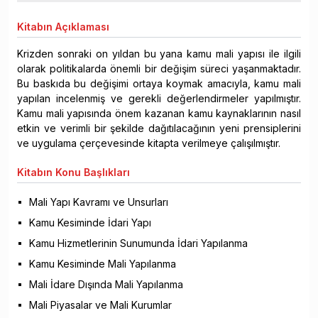
Kitabın
Açıklaması
Krizden sonraki on yıldan bu yana kamu mali yapısı ile ilgili
olarak politikalarda önemli bir değişim süreci yaşanmaktadır.
Bu baskıda bu değişimi ortaya koymak amacıyla, kamu mali
yapılan incelenmiş ve gerekli değerlendirmeler yapılmıştır.
Kamu mali yapısında önem kazanan kamu kaynaklarının nasıl
etkin ve verimli bir şekilde dağıtılacağının yeni prensiplerini
ve uygulama çerçevesinde kitapta verilmeye çalışılmıştır.
Kitabın
Konu Başlıkları
Mali Yapı Kavramı ve Unsurları
Kamu Kesiminde İdari Yapı
Kamu Hizmetlerinin Sunumunda İdari Yapılanma
Kamu Kesiminde Mali Yapılanma
Mali İdare Dışında Mali Yapılanma
Mali Piyasalar ve Mali Kurumlar