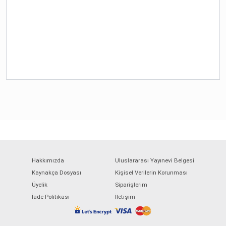
Hakkımızda
Uluslararası Yayınevi Belgesi
Kaynakça Dosyası
Kişisel Verilerin Korunması
Üyelik
Siparişlerim
İade Politikası
İletişim