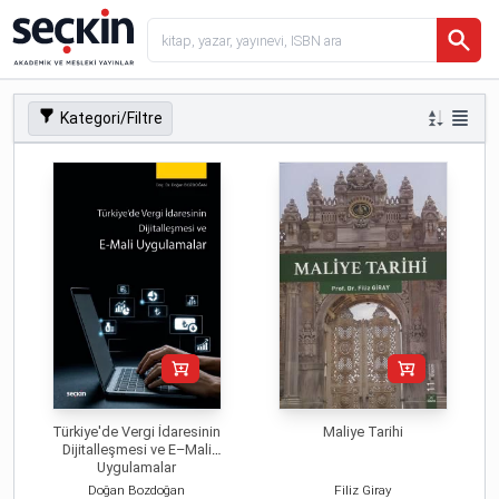
Kategori/Filtre
Türkiye'de Vergi İdaresinin
Maliye Tarihi
Dijitalleşmesi ve E–Mali
Uygulamalar
Doğan Bozdoğan
Filiz Giray