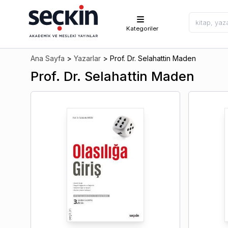
Kategoriler
Ana Sayfa
>
Yazarlar
>
Prof. Dr. Selahattin Maden
Prof. Dr. Selahattin Maden