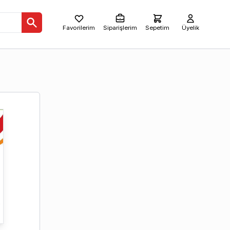
Favorilerim
Siparişlerim
Sepetim
Üyelik