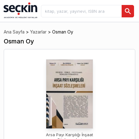
Ana Sayfa
>
Yazarlar
>
Osman Oy
Osman Oy
Arsa Payı Karşılığı İnşaat