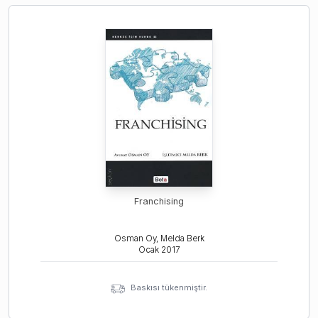
Franchising
Osman Oy, Melda Berk
Ocak
2017
Baskısı tükenmiştir.