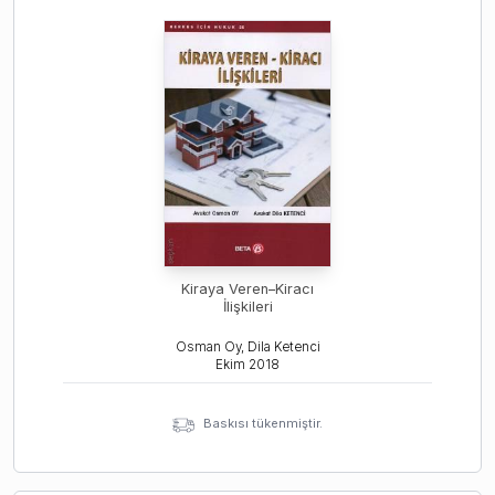
Kiraya Veren–Kiracı
İlişkileri
Osman Oy, Dila Ketenci
Ekim
2018
Baskısı tükenmiştir.