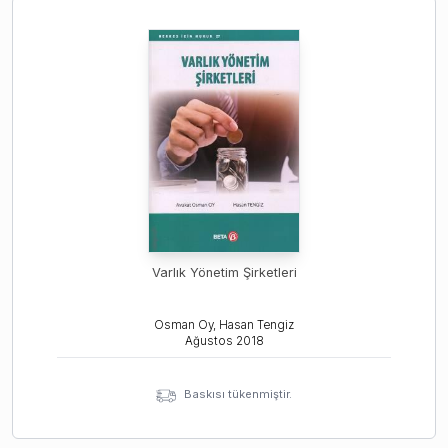
Varlık Yönetim Şirketleri
Osman Oy, Hasan Tengiz
Ağustos
2018
Baskısı tükenmiştir.