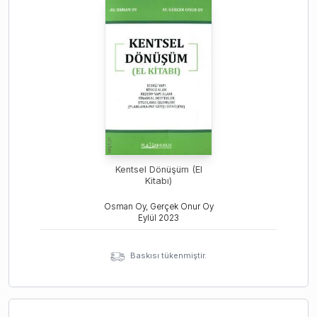
Kentsel Dönüşüm (El
Kitabı)
Osman Oy, Gerçek Onur Oy
Eylül
2023
Baskısı tükenmiştir.