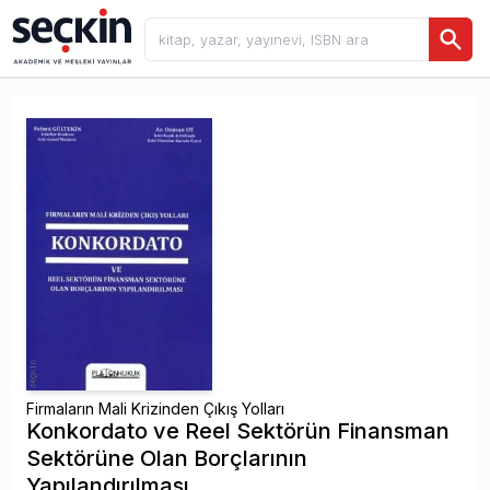
Firmaların Mali Krizinden Çıkış Yolları
Konkordato ve Reel Sektörün Finansman
Sektörüne Olan Borçlarının
Yapılandırılması