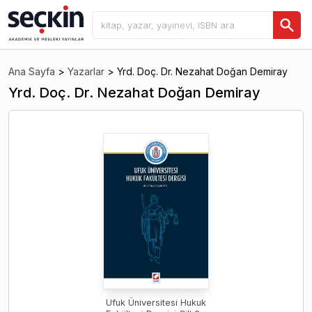
Ana Sayfa
>
Yazarlar
>
Yrd. Doç. Dr. Nezahat Doğan Demiray
Yrd. Doç. Dr. Nezahat Doğan Demiray
Ufuk Üniversitesi Hukuk