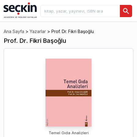
Ana Sayfa
>
Yazarlar
>
Prof. Dr. Fikri Başoğlu
Prof. Dr. Fikri Başoğlu
Temel Gıda Analizleri