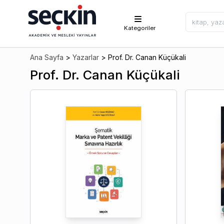
Kategoriler
Ana Sayfa
>
Yazarlar
>
Prof. Dr. Canan Küçükali
Prof. Dr. Canan Küçükali