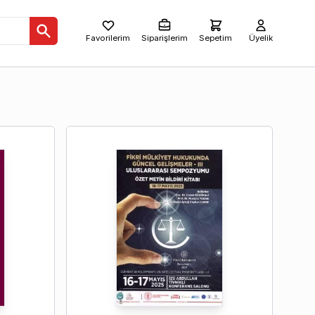
Favorilerim
Siparişlerim
Sepetim
Üyelik