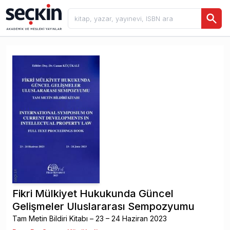
Fikri Mülkiyet Hukukunda Güncel
Gelişmeler Uluslararası Sempozyumu
Tam Metin Bildiri Kitabı – 23 – 24 Haziran 2023