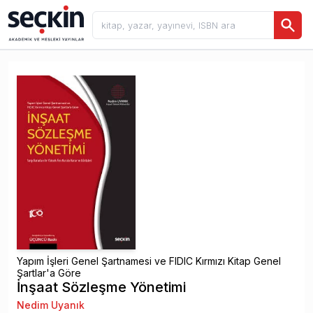
Yapım İşleri Genel Şartnamesi ve FIDIC Kırmızı Kitap Genel
Şartlar'a Göre
İnşaat Sözleşme Yönetimi
Nedim Uyanık