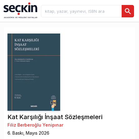
Kat Karşılığı İnşaat Sözleşmeleri
Filiz Berberoğlu Yenipınar
6
. Baskı,
Mayıs
2026