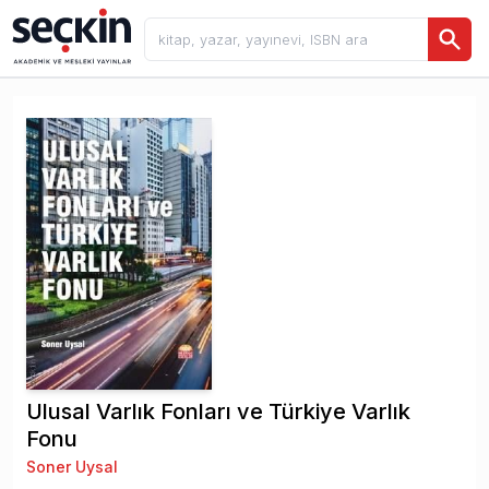
Ulusal Varlık Fonları ve Türkiye Varlık
Fonu
Soner Uysal