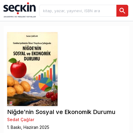
Niğde'nin Sosyal ve Ekonomik Durumu
Sedat Çağlar
1
. Baskı,
Haziran
2025