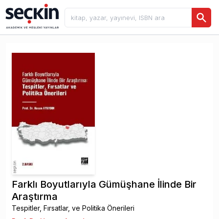
Farklı Boyutlarıyla Gümüşhane İlinde Bir
Araştırma
Tespitler, Fırsatlar, ve Politika Önerileri