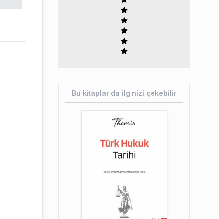
Bu kitaplar da ilginizi çekebilir