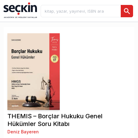
THEMIS – Borçlar Hukuku Genel
Hükümler Soru Kitabı
Deniz Bayeren