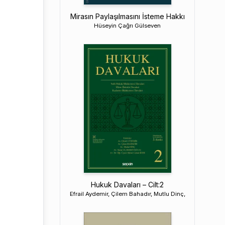
Mirasın Paylaşılmasını İsteme Hakkı
Hüseyin Çağrı Gülseven
Hukuk Davaları – Cilt:2
Efrail Aydemir, Çilem Bahadır, Mutlu Dinç,