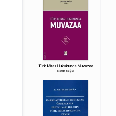
Türk Miras Hukukunda Muvazaa
Kadir Bağcı