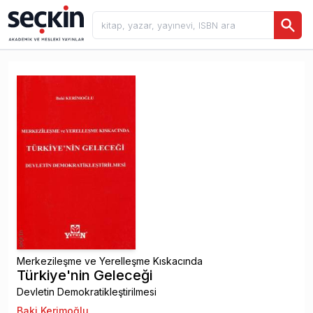
Merkezileşme ve Yerelleşme Kıskacında
Türkiye'nin Geleceği
Devletin Demokratikleştirilmesi
Baki Kerimoğlu