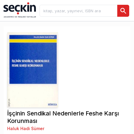
İşçinin Sendikal Nedenlerle Feshe Karşı
Korunması
Haluk Hadi Sümer