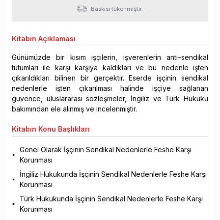
Baskısı tükenmiştir.
Kitabın
Açıklaması
Günümüzde bir kısım işçilerin, işverenlerin anti–sendikal
tutumları ile karşı karşıya kaldıkları ve bu nedenle işten
çıkarıldıkları bilinen bir gerçektir. Eserde işçinin sendikal
nedenlerle işten çıkarılması halinde işçiye sağlanan
güvence, uluslararası sözleşmeler, İngiliz ve Türk Hukuku
bakımından ele alınmış ve incelenmiştir.
Kitabın
Konu Başlıkları
Genel Olarak İşçinin Sendikal Nedenlerle Feshe Karşı
Korunması
İngiliz Hukukunda İşçinin Sendikal Nedenlerle Feshe Karşı
Korunması
Türk Hukukunda İşçinin Sendikal Nedenlerle Feshe Karşı
Korunması