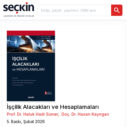
İşçilik Alacakları ve Hesaplamaları
Prof. Dr. Haluk Hadi Sümer
,
Doç. Dr. Hasan Kayırgan
5
. Baskı,
Şubat
2026