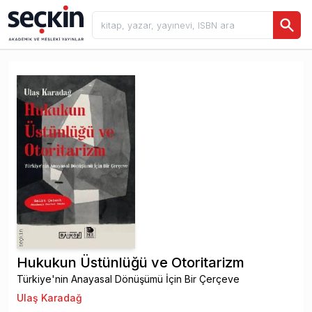
Hukukun Üstünlüğü ve Otoritarizm
Türkiye'nin Anayasal Dönüşümü İçin Bir Çerçeve
Ulaş Karadağ