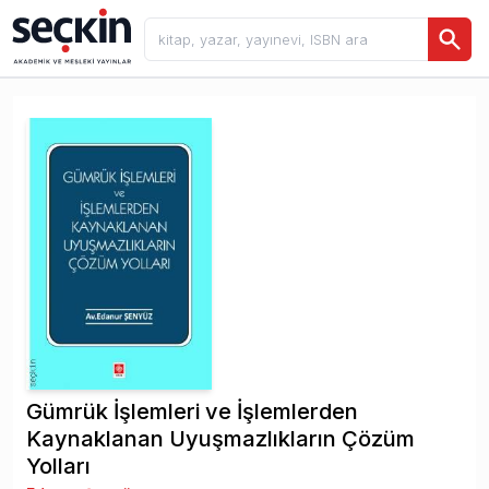
Gümrük İşlemleri ve İşlemlerden
Kaynaklanan Uyuşmazlıkların Çözüm
Yolları