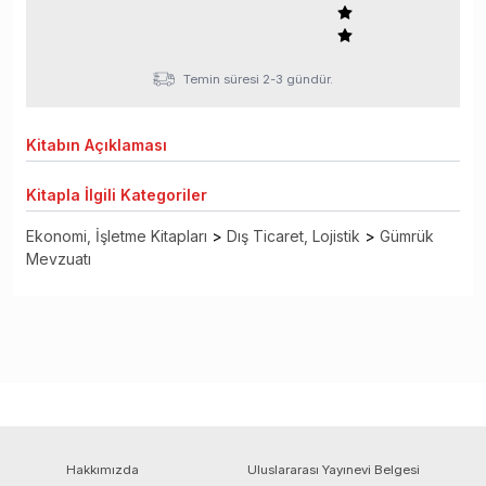
Temin süresi 2-3 gündür.
Kitabın
Açıklaması
Kitapla
İlgili Kategoriler
Ekonomi, İşletme Kitapları
>
Dış Ticaret, Lojistik
>
Gümrük
Mevzuatı
Hakkımızda
Uluslararası Yayınevi Belgesi