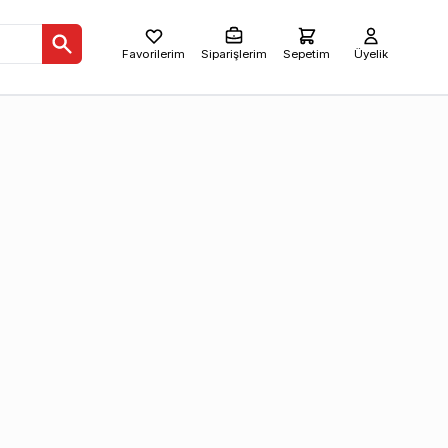
Favorilerim
Siparişlerim
Sepetim
Üyelik