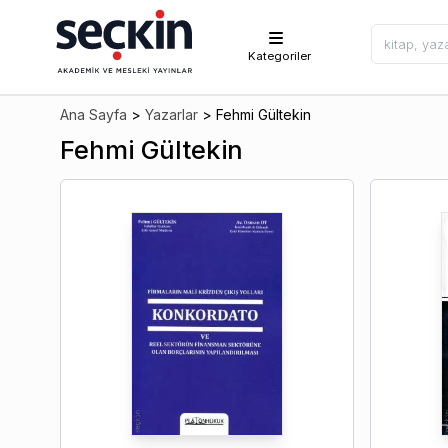
Kategoriler
Ana Sayfa
>
Yazarlar
>
Fehmi Gültekin
Fehmi Gültekin