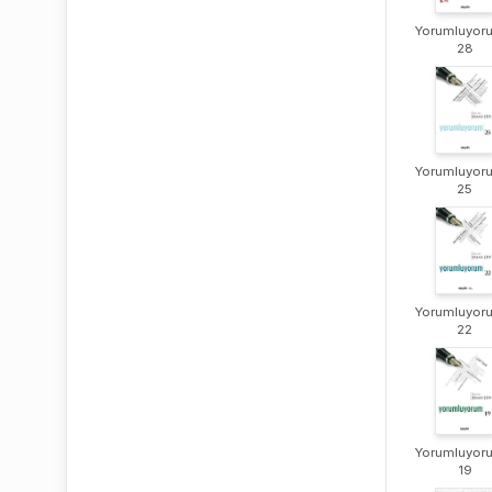
Yorumluyor
28
Yorumluyor
25
Yorumluyor
22
Yorumluyor
19