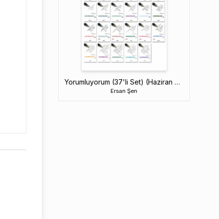
Yorumluyorum (37'li Set) (Haziran 2026)
Ersan Şen