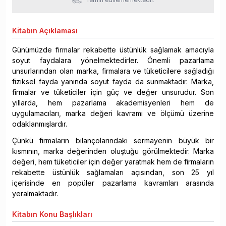
Kitabın
Açıklaması
Günümüzde firmalar rekabette üstünlük sağlamak amacıyla
soyut faydalara yönelmektedirler. Önemli pazarlama
unsurlarından olan marka, firmalara ve tüketicilere sağladığı
fiziksel fayda yanında soyut fayda da sunmaktadır. Marka,
firmalar ve tüketiciler için güç ve değer unsurudur. Son
yıllarda, hem pazarlama akademisyenleri hem de
uygulamacıları, marka değeri kavramı ve ölçümü üzerine
odaklanmışlardır.
Çünkü firmaların bilançolarındaki sermayenin büyük bir
kısmının, marka değerinden oluştuğu görülmektedir. Marka
değeri, hem tüketiciler için değer yaratmak hem de firmaların
rekabette üstünlük sağlamaları açısından, son 25 yıl
içerisinde en popüler pazarlama kavramları arasında
yeralmaktadır.
Kitabın
Konu Başlıkları