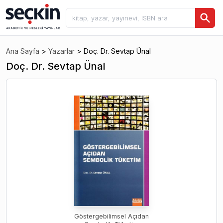
Ana Sayfa
>
Yazarlar
>
Doç. Dr. Sevtap Ünal
Doç. Dr. Sevtap Ünal
Göstergebilimsel Açıdan