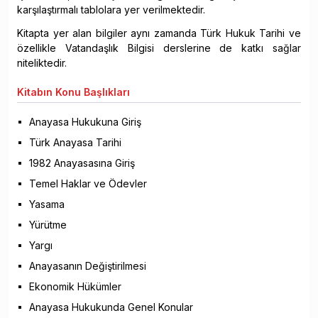
karşılaştırmalı tablolara yer verilmektedir.
Kitapta yer alan bilgiler aynı zamanda Türk Hukuk Tarihi ve
özellikle Vatandaşlık Bilgisi derslerine de katkı sağlar
niteliktedir.
Kitabın
Konu Başlıkları
Anayasa Hukukuna Giriş
Türk Anayasa Tarihi
1982 Anayasasına Giriş
Temel Haklar ve Ödevler
Yasama
Yürütme
Yargı
Anayasanın Değiştirilmesi
Ekonomik Hükümler
Anayasa Hukukunda Genel Konular