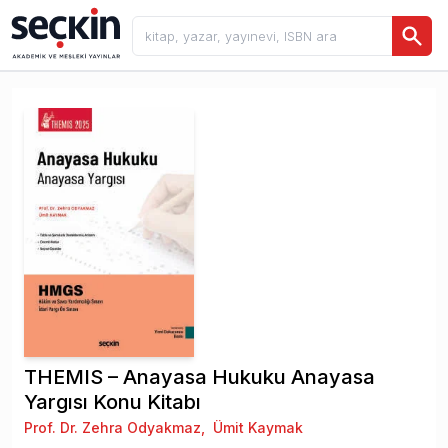
THEMIS – Anayasa Hukuku Anayasa
Yargısı Konu Kitabı
Prof. Dr. Zehra Odyakmaz
,
Ümit Kaymak