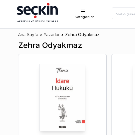
Kategoriler
Ana Sayfa
>
Yazarlar
>
Zehra Odyakmaz
Zehra Odyakmaz