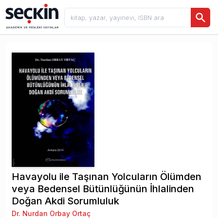
Havayolu ile Taşınan Yolcuların Ölümden
veya Bedensel Bütünlüğünün İhlalinden
Doğan Akdi Sorumluluk
Dr. Nurdan Orbay Ortaç