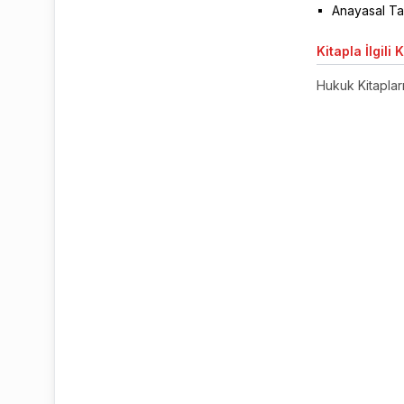
Anayasal Ta
Kitapla
İlgili 
Hukuk Kitaplar