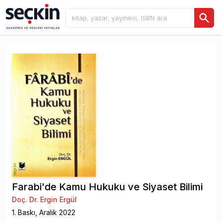
Farabi'de Kamu Hukuku ve Siyaset Bilimi
Doç. Dr. Ergin Ergül
1
. Baskı,
Aralık
2022