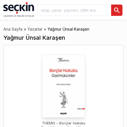
Ana Sayfa
>
Yazarlar
>
Yağmur Ünsal Karaşen
Yağmur Ünsal Karaşen
THEMIS – Borçlar Hukuku