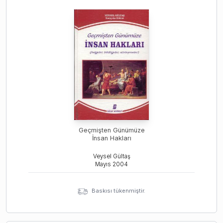
Geçmişten Günümüze
İnsan Hakları
Veysel Gültaş
Mayıs
2004
Baskısı tükenmiştir.