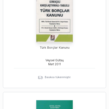
Türk Borçlar Kanunu
Veysel Gültaş
Mart
2011
Baskısı tükenmiştir.