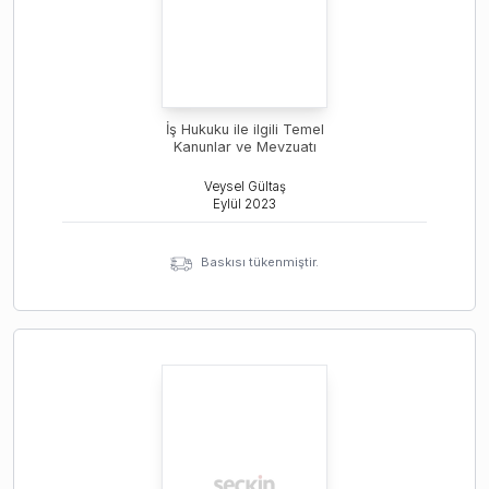
İş Hukuku ile ilgili Temel
Kanunlar ve Mevzuatı
Veysel Gültaş
Eylül
2023
Baskısı tükenmiştir.