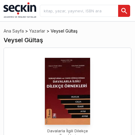
Ana Sayfa
>
Yazarlar
>
Veysel Gültaş
Veysel Gültaş
Davalarla İlgili Dilekçe