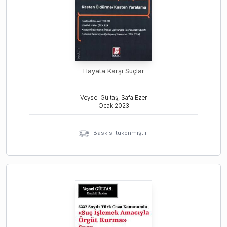
Hayata Karşı Suçlar
Veysel Gültaş, Safa Ezer
Ocak
2023
Baskısı tükenmiştir.