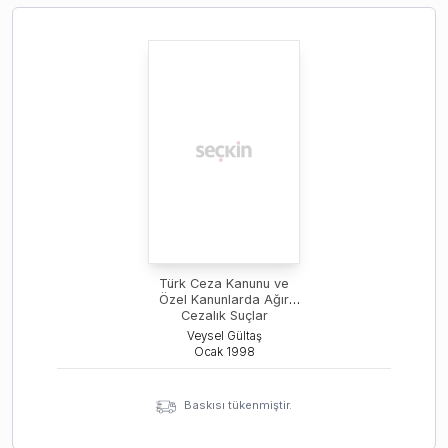
Türk Ceza Kanunu ve
Özel Kanunlarda Ağır
Cezalık Suçlar
Veysel Gültaş
Ocak
1998
Baskısı tükenmiştir.