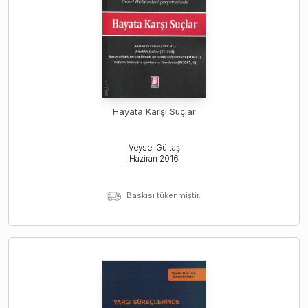
Hayata Karşı Suçlar
Veysel Gültaş
Haziran
2016
Baskısı tükenmiştir.