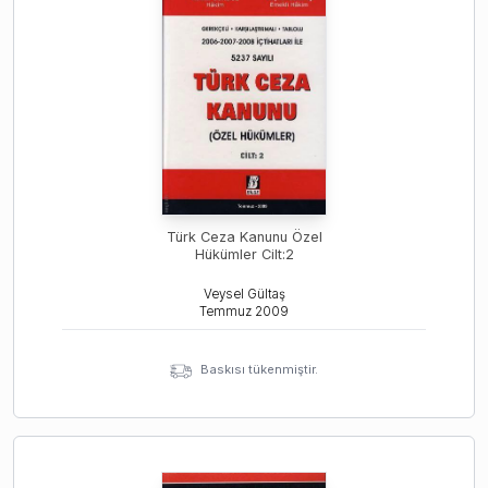
Türk Ceza Kanunu Özel
Hükümler Cilt:2
Veysel Gültaş
Temmuz
2009
Baskısı tükenmiştir.