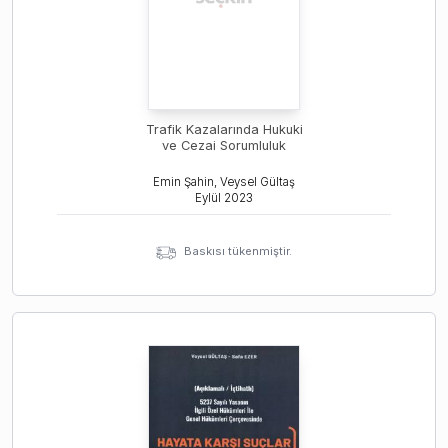
Trafik Kazalarında Hukuki
ve Cezai Sorumluluk
Emin Şahin, Veysel Gültaş
Eylül
2023
Baskısı tükenmiştir.