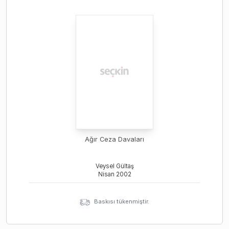
Ağır Ceza Davaları
Veysel Gültaş
Nisan
2002
Baskısı tükenmiştir.