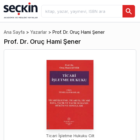
Ana Sayfa
>
Yazarlar
>
Prof. Dr. Oruç Hami Şener
Prof. Dr. Oruç Hami Şener
Ticari İşletme Hukuku Cilt