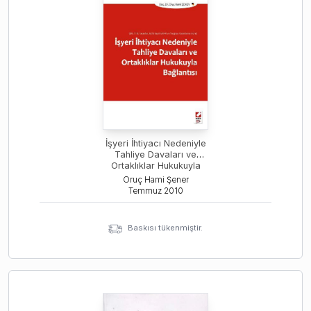
İşyeri İhtiyacı Nedeniyle
Tahliye Davaları ve
Ortaklıklar Hukukuyla
Bağlantısı
Oruç Hami Şener
Temmuz
2010
Baskısı tükenmiştir.