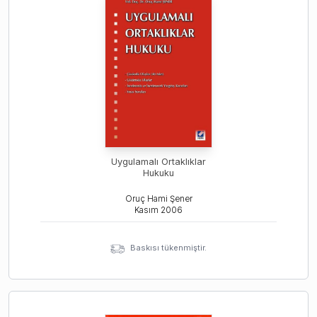
Uygulamalı Ortaklıklar
Hukuku
Oruç Hami Şener
Kasım
2006
Baskısı tükenmiştir.