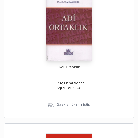
Adi Ortaklık
Oruç Hami Şener
Ağustos
2008
Baskısı tükenmiştir.