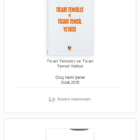
Ticari Temsilci ve Ticari
Temsil Yetkisi
Oruç Hami Şener
Ocak
2015
Baskısı tükenmiştir.