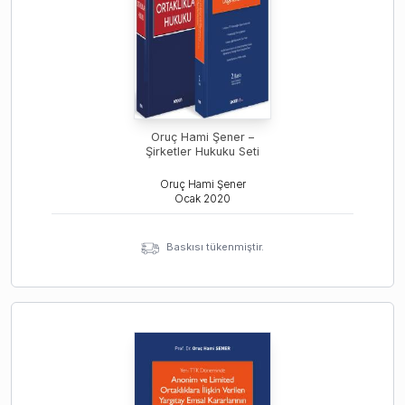
Oruç Hami Şener –
Şirketler Hukuku Seti
Oruç Hami Şener
Ocak
2020
Baskısı tükenmiştir.