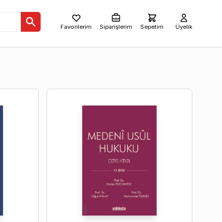
Favorilerim
Siparişlerim
Sepetim
Üyelik