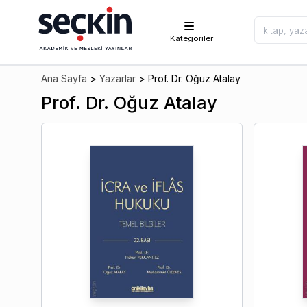
Kategoriler
Ana Sayfa
>
Yazarlar
>
Prof. Dr. Oğuz Atalay
Prof. Dr. Oğuz Atalay