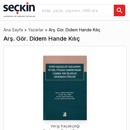
Ana Sayfa
>
Yazarlar
>
Arş. Gör. Didem Hande Kılıç
Arş. Gör. Didem Hande Kılıç
Vergi Kaçakçılığı