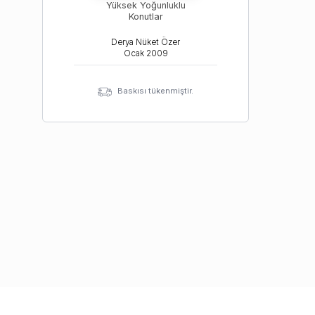
Yüksek Yoğunluklu
Konutlar
Derya Nüket Özer
Ocak
2009
Baskısı tükenmiştir.