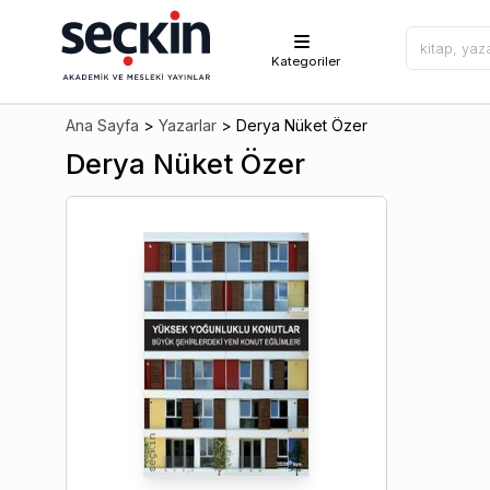
Kategoriler
Ana Sayfa
>
Yazarlar
>
Derya Nüket Özer
Derya Nüket Özer