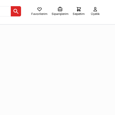
Favorilerim
Siparişlerim
Sepetim
Üyelik