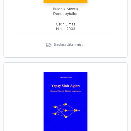
Bulanık Mantık
Denetleyiciler
Çetin Elmas
Nisan
2003
Baskısı tükenmiştir.