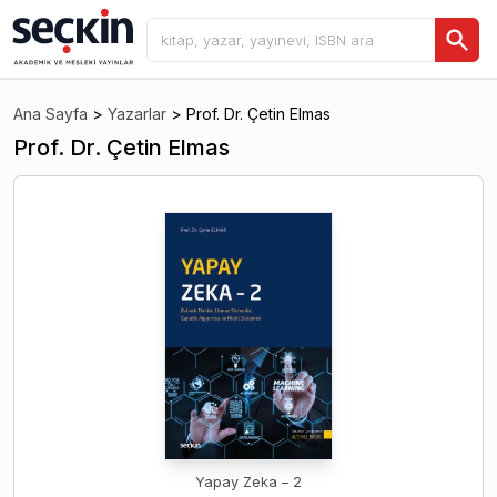
Ana Sayfa
>
Yazarlar
>
Prof. Dr. Çetin Elmas
Prof. Dr. Çetin Elmas
Yapay Zeka – 2