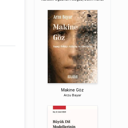
Makine Göz
Arzu Bayar