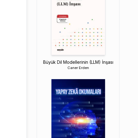
Büyük Dil Modellerinin (LLM) İnşası
Caner Erden