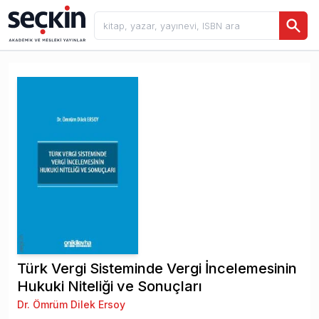
Türk Vergi Sisteminde Vergi İncelemesinin
Hukuki Niteliği ve Sonuçları
Dr. Ömrüm Dilek Ersoy