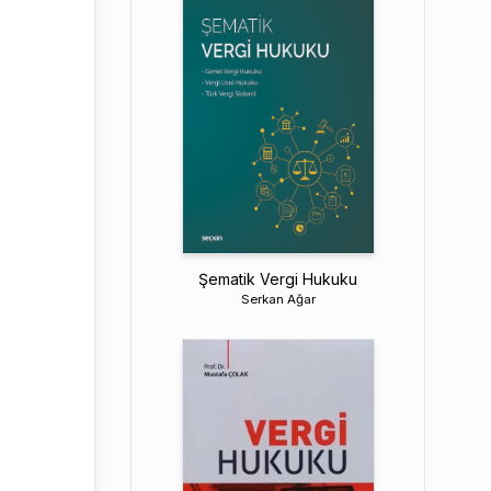
Şematik Vergi Hukuku
Serkan Ağar