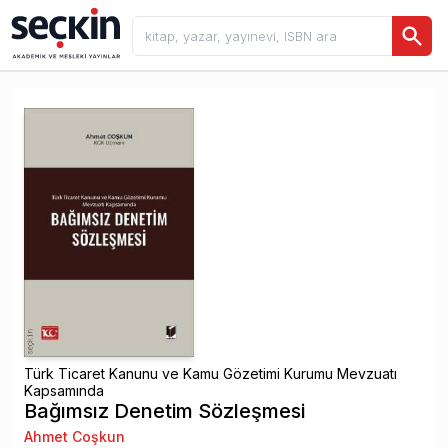
Türk Ticaret Kanunu ve Kamu Gözetimi Kurumu Mevzuatı
Kapsamında
Bağımsız Denetim Sözleşmesi
Ahmet Coşkun